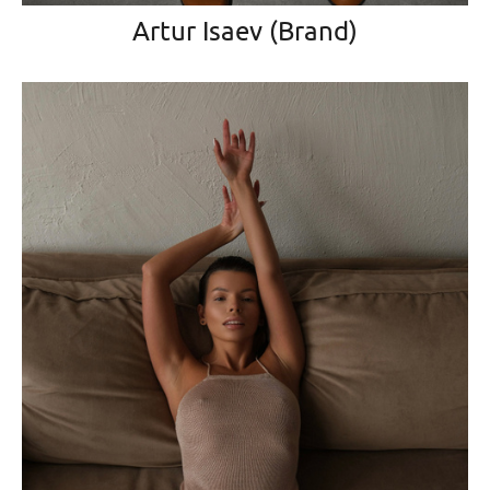
Artur Isaev (Brand)