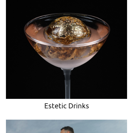
Estetic Drinks