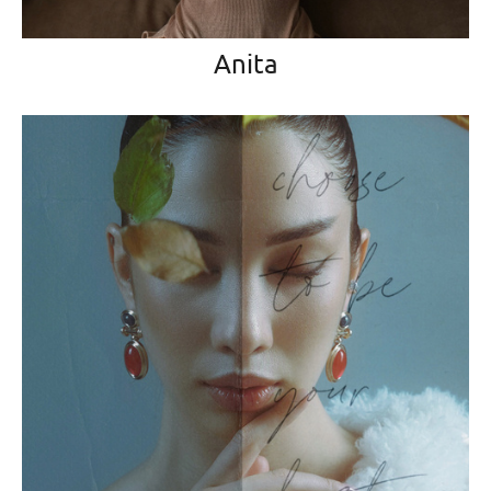
Anita