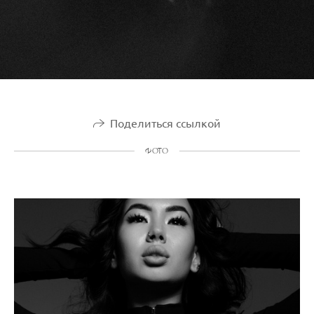
Поделиться ссылкой
ФОТО