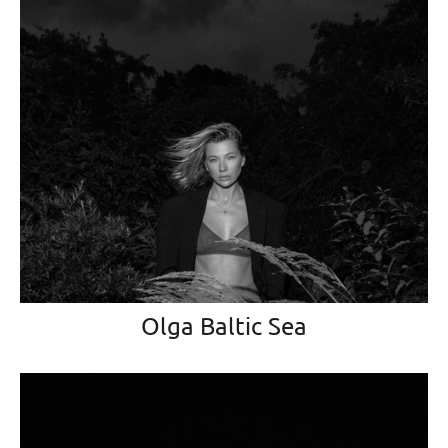
Olga Baltic Sea