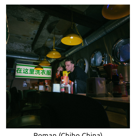
Roman (Chiho China)