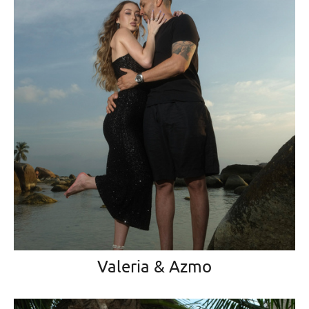
Valeria & Azmo